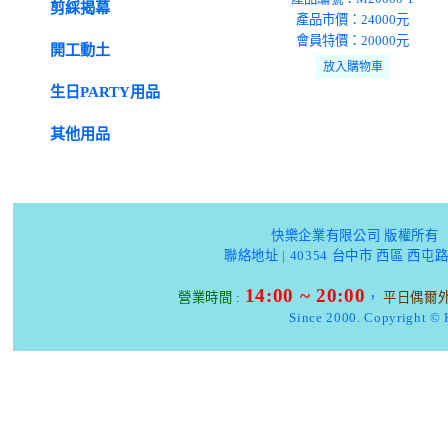
剪綵揭幕
產品市價：24000元
會員特價：20000元
開工動土
生日PARTY用品
其他用品
快樂企業有限公司 版權所有 
聯絡地址 |
40354 台中市 西區 西屯路
14:00 ~ 20:00
營業時間 :
，
平日偶爾
Since 2000.
Copyright ©