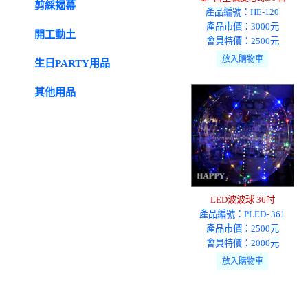
剪綵揭幕
產品編號：HE-120
產品市價：3000元
開工動土
會員特價：2500元
生日PARTY用品
其他用品
LED波波球 36吋
產品編號：PLED- 361
產品市價：2500元
會員特價：2000元